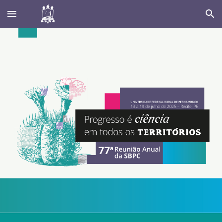
Skip to main content
Skip to navigation