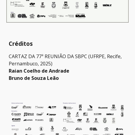
Créditos
CARTAZ DA 77ª REUNIÃO DA SBPC (UFRPE, Recife,
Pernambuco, 2025)
Raian Coelho de Andrade
Bruno de Souza Leão