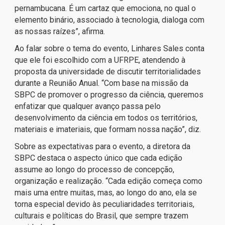
pernambucana. É um cartaz que emociona, no qual o
elemento binário, associado à tecnologia, dialoga com
as nossas raízes”, afirma.
Ao falar sobre o tema do evento, Linhares Sales conta
que ele foi escolhido com a UFRPE, atendendo à
proposta da universidade de discutir territorialidades
durante a Reunião Anual. “Com base na missão da
SBPC de promover o progresso da ciência, queremos
enfatizar que qualquer avanço passa pelo
desenvolvimento da ciência em todos os territórios,
materiais e imateriais, que formam nossa nação”, diz.
Sobre as expectativas para o evento, a diretora da
SBPC destaca o aspecto único que cada edição
assume ao longo do processo de concepção,
organização e realização. “Cada edição começa como
mais uma entre muitas, mas, ao longo do ano, ela se
torna especial devido às peculiaridades territoriais,
culturais e políticas do Brasil, que sempre trazem