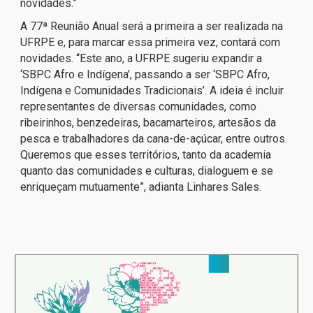
novidades.”
A 77ª Reunião Anual será a primeira a ser realizada na
UFRPE e, para marcar essa primeira vez, contará com
novidades. “Este ano, a UFRPE sugeriu expandir a
‘SBPC Afro e Indígena’, passando a ser ‘SBPC Afro,
Indígena e Comunidades Tradicionais’. A ideia é incluir
representantes de diversas comunidades, como
ribeirinhos, benzedeiras, bacamarteiros, artesãos da
pesca e trabalhadores da cana-de-açúcar, entre outros.
Queremos que esses territórios, tanto da academia
quanto das comunidades e culturas, dialoguem e se
enriqueçam mutuamente”, adianta Linhares Sales.