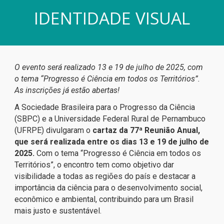
IDENTIDADE VISUAL
O evento será realizado 13 e 19 de julho de 2025, com
o tema “Progresso é Ciência em todos os Territórios”.
As inscrições já estão abertas!
A Sociedade Brasileira para o Progresso da Ciência
(SBPC) e a Universidade Federal Rural de Pernambuco
(UFRPE) divulgaram o
cartaz da 77ª Reunião Anual,
que será realizada entre os dias 13 e 19 de julho de
2025.
Com o tema “Progresso é Ciência em todos os
Territórios”, o encontro tem como objetivo dar
visibilidade a todas as regiões do país e destacar a
importância da ciência para o desenvolvimento social,
econômico e ambiental, contribuindo para um Brasil
mais justo e sustentável.