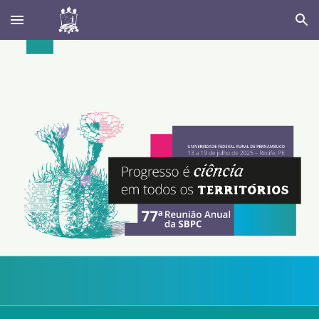
Skip to main content
Skip to navigation