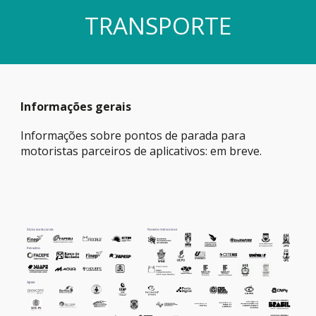
TRANSPORTE
Informações gerais
Informações sobre pontos de parada para
motoristas parceiros de aplicativos: em breve.