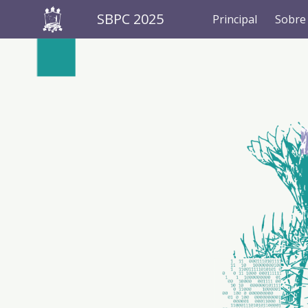
SBPC 2025
Principal
Sobre
Sk