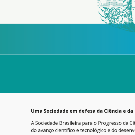
Uma Sociedade em defesa da Ciência e da
A Sociedade Brasileira para o Progresso da Ciê
do avanço científico e tecnológico e do desen