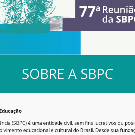
SOBRE A SBPC
 Educação
ncia (SBPC) é uma entidade civil, sem fins lucrativos ou posi
volvimento educacional e cultural do Brasil. Desde sua fund