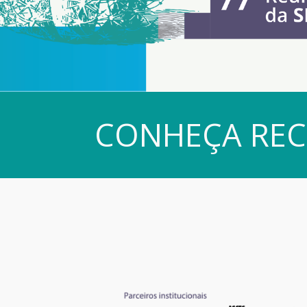
CONHEÇA REC