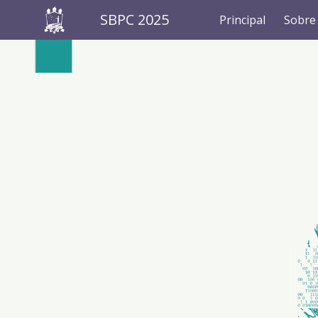
SBPC 2025
Principal
Sobre
Sk