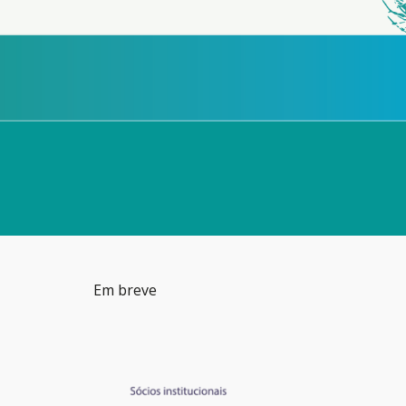
Em breve